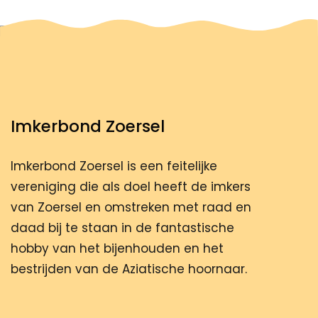
Imkerbond Zoersel
Imkerbond Zoersel is een feitelijke
vereniging die als doel heeft de imkers
van Zoersel en omstreken met raad en
daad bij te staan in de fantastische
hobby van het bijenhouden en het
bestrijden van de Aziatische hoornaar.