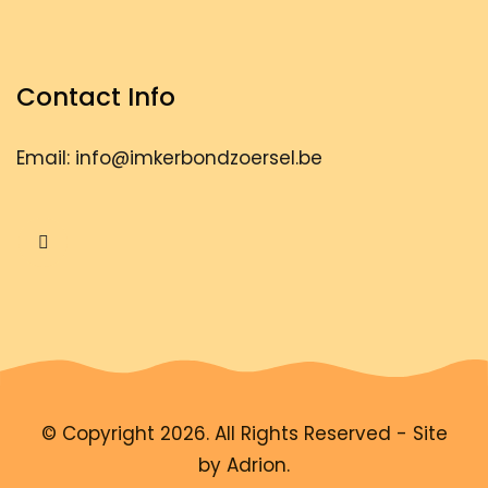
Contact Info
Email: info@imkerbondzoersel.be
© Copyright 2026. All Rights Reserved - Site
by
Adrion
.