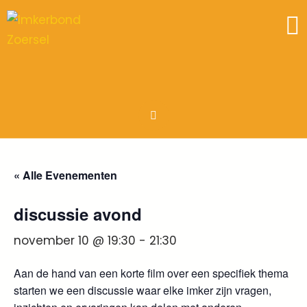
« Alle Evenementen
discussie avond
november 10 @ 19:30
-
21:30
Aan de hand van een korte film over een specifiek thema
starten we een discussie waar elke imker zijn vragen,