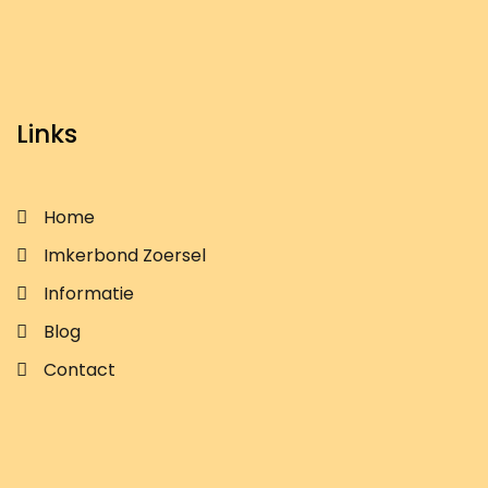
Links
Home
Imkerbond Zoersel
Informatie
Blog
Contact