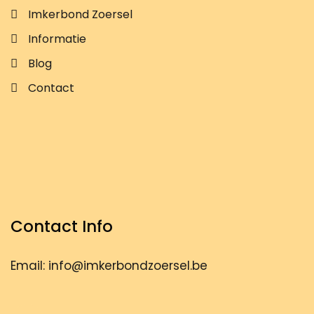
Imkerbond Zoersel
Informatie
Blog
Contact
Contact Info
Email: info@imkerbondzoersel.be