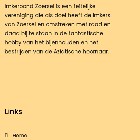
e
Imkerbond Zoersel is een feitelijke
vereniging die als doel heeft de imkers
van Zoersel en omstreken met raad en
daad bij te staan in de fantastische
hobby van het bijenhouden en het
bestrijden van de Aziatische hoornaar.
Links
Home