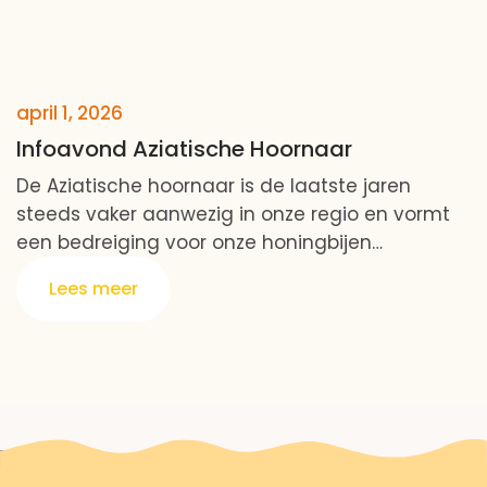
april 1, 2026
Infoavond Aziatische Hoornaar
De Aziatische hoornaar is de laatste jaren
steeds vaker aanwezig in onze regio en vormt
een bedreiging voor onze honingbijen…
Lees meer