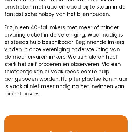
fantastische hobby van het bijenhouden.
Er zijn een 40-tal imkers met meer of minder
ervaring actief in de vereniging. Waar nodig is
er steeds hulp beschikbaar. Beginnende imkers
vinden in onze vereniging ondersteuning van
de meer ervaren imkers. We stimuleren heel
sterk het zelf proberen en observeren. Via een
telefoontje kan er vaak reeds eerste hulp
aangeboden worden. Hulp ter plaatse kan maar
is vaak al niet meer nodig na het inwinnen van
initieel advies.
Samen bestrijden we de