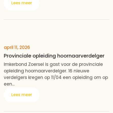
april 11, 2026
Provinciale opleiding hoornaarverdelger
Imkerbond Zoersel is gast voor de provinciale
opleiding hoornaarverdelger. 16 nieuwe
verdelgers kregen op 11/04 een opleiding om op
een…
Lees meer