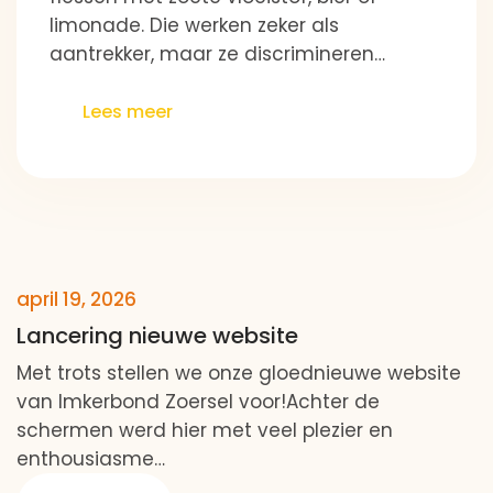
aantrekker, maar ze discrimineren…
Lees meer
april 19, 2026
Lancering nieuwe website
Met trots stellen we onze gloednieuwe website
van Imkerbond Zoersel voor!Achter de
schermen werd hier met veel plezier en
enthousiasme…
Lees meer