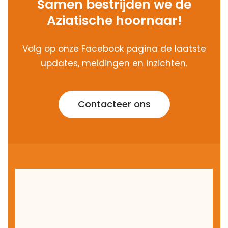
Aziatische hoornaar!
Volg op onze Facebook pagina de laatste
updates, meldingen en inzichten.
Contacteer ons