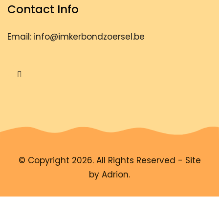
Email: info@imkerbondzoersel.be
© Copyright 2026. All Rights Reserved - Site
by
Adrion
.