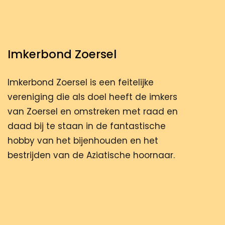
Imkerbond Zoersel
Imkerbond Zoersel is een feitelijke
vereniging die als doel heeft de imkers
van Zoersel en omstreken met raad en
daad bij te staan in de fantastische
hobby van het bijenhouden en het
bestrijden van de Aziatische hoornaar.