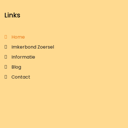
Links
Home
Imkerbond Zoersel
Informatie
Blog
Contact
Contact Info