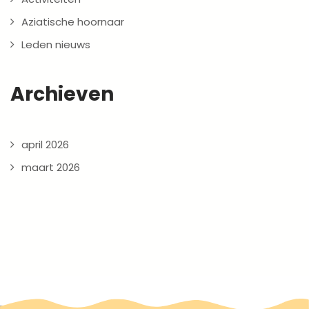
Aziatische hoornaar
Leden nieuws
Archieven
april 2026
maart 2026