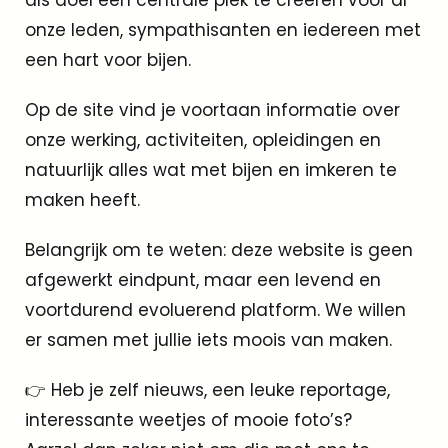
onze leden, sympathisanten en iedereen met
een hart voor bijen.
Op de site vind je voortaan informatie over
onze werking, activiteiten, opleidingen en
natuurlijk alles wat met bijen en imkeren te
maken heeft.
Belangrijk om te weten: deze website is geen
afgewerkt eindpunt, maar een levend en
voortdurend evoluerend platform. We willen
er samen met jullie iets moois van maken.
👉 Heb je zelf nieuws, een leuke reportage,
interessante weetjes of mooie foto’s?