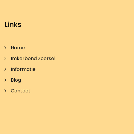
Links
Home
Imkerbond Zoersel
Informatie
Blog
Contact