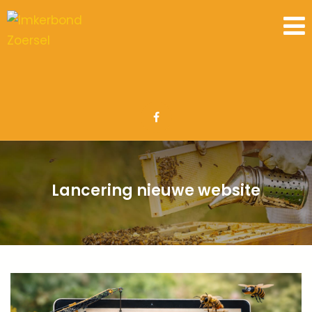
Lancering nieuwe website