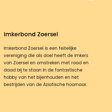
Imkerbond Zoersel
Imkerbond Zoersel is een feitelijke
vereniging die als doel heeft de imkers
van Zoersel en omstreken met raad en
daad bij te staan in de fantastische
hobby van het bijenhouden en het
bestrijden van de Aziatische hoornaar.