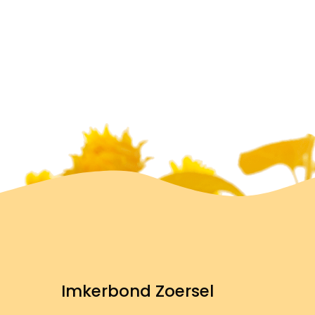
Imkerbond Zoersel