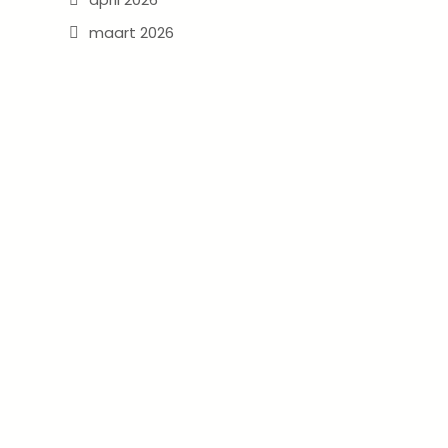
maart 2026