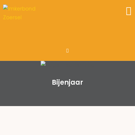
Bijenjaar