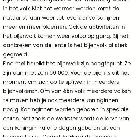
in het volk. Met het warmer worden komt de
natuur stilaan weer tot leven, er verschijnen
meer en meer bloemen. Ook de activiteiten in
het bijenvolk komen weer volop op gang. Bij het
aanbreken van de lente is het bijenvolk al sterk
gegroeid.
Eind mei bereikt het bijenvolk zijn hoogtepunt. Ze
zijn dan met zo’n 60 000. Voor de bijen is dit het
moment om zich op te splitsen in meerdere
bijenvolkeren. Om van één volk meerdere volken
te maken heb je ook meerdere koninginnen
nodig. Koninginnen worden geboren in speciale
cellen. Net zoals de werkster wordt de larve van
een koningin na drie dagen geboren uit een