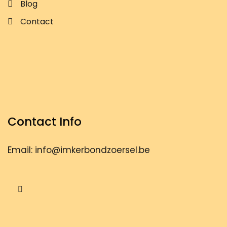
Blog
Contact
Contact Info
Email: info@imkerbondzoersel.be