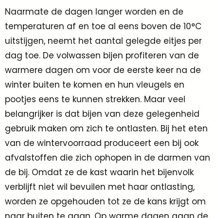
Naarmate de dagen langer worden en de
temperaturen af en toe al eens boven de 10°C
uitstijgen, neemt het aantal gelegde eitjes per
dag toe. De volwassen bijen profiteren van de
warmere dagen om voor de eerste keer na de
winter buiten te komen en hun vleugels en
pootjes eens te kunnen strekken. Maar veel
belangrijker is dat bijen van deze gelegenheid
gebruik maken om zich te ontlasten. Bij het eten
van de wintervoorraad produceert een bij ook
afvalstoffen die zich ophopen in de darmen van
de bij. Omdat ze de kast waarin het bijenvolk
verblijft niet wil bevuilen met haar ontlasting,
worden ze opgehouden tot ze de kans krijgt om
naar buiten te gaan. Op warme dagen gaan de