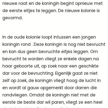
nieuwe raat en de koningin begint opnieuw met
de eerste eitjes te leggen. De nieuwe kolonie is
gevormd.
In de oude kolonie loopt intussen een jongen
koningin rond . Deze koningin is nog niet bevrucht
en kan dus geen bevruchte eitjes leggen. Om
bevrucht te worden vliegt ze enkele dagen na
haar geboorte uit, op zoek naar een geschikte
dar voor de bevruchting. Eigenlijk gaat ze niet
zelf op zoek, de koningin vliegt hoog de lucht in
en wordt al gauw opgemerkt door darren die
rondvliegen. Omdat de koningin niet met de
eerste de beste dar wil paren, vliegt ze een heel