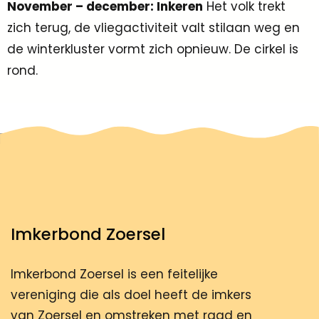
November – december: Inkeren
Het volk trekt
zich terug, de vliegactiviteit valt stilaan weg en
de winterkluster vormt zich opnieuw. De cirkel is
rond.
Imkerbond Zoersel
Imkerbond Zoersel is een feitelijke
vereniging die als doel heeft de imkers
van Zoersel en omstreken met raad en