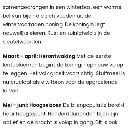
samengedrongen in een winterbos, een warme
bol van bijen die zich voeden uit de
wintervoorraden honing. De koningin legt
nauwelijks eieren. Rust en zuinigheid zijn de
sleutelwoorden.
Maart – april: Herontwaking
Met de eerste
lentebloemen begint de koningin opnieuw volop
te leggen. Het volk groeit voorzichtig. Stuifmeel is
nu cruciaal als eiwitbron voor de opgroeiende
larven.
Mei – juni: Hoogseizoen
De bijenpopulatie bereikt
haar hoogtepunt. Honderdduizenden bijen zijn
actief en de dracht is volop in gang. Dit is ook