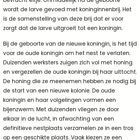
bevrucht eitje. Onmiddellijk na de geboorte
wordt de larve gevoed met koninginnenbrij. Het
is de samenstelling van deze brij dat er voor
zorgt dat de larve uitgroeit tot een koningin.
Bij de geboorte van de nieuwe koningin, is het tijd
voor de oude koningin om het nest te verlaten.
Duizenden werksters zuigen zich vol met honing
en vergezellen de oude koningin bij haar uittocht.
De honing die ze meenemen hebben ze nodig bij
de start van een nieuwe kolonie. De oude
koningin en haar volgelingen vormen een
bijenzwerm. Met duizenden vliegen ze door
elkaar in de lucht, in afwachting van een
definitieve nestplaats verzamelen ze in een tros
op een geschikte plaats. Vaak kiezen ze een