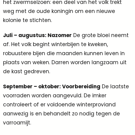
het zwermseizoen: een deel van het volk trekt
weg met de oude koningin om een nieuwe
kolonie te stichten.
Juli – augustus: Nazomer
De grote bloei neemt
af. Het volk begint winterbijen te kweken,
robuustere bijen die maanden kunnen leven in
plaats van weken. Darren worden langzaam uit
de kast gedreven.
September – oktober: Voorbereiding
De laatste
voorraden worden aangevuld. De imker
controleert of er voldoende winterproviand
aanwezig is en behandelt zo nodig tegen de
varroamijt.