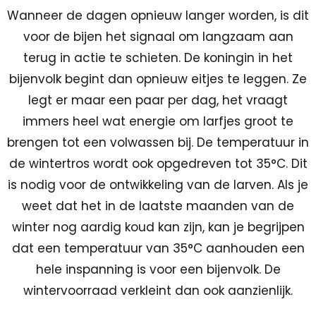
Wanneer de dagen opnieuw langer worden, is dit
voor de bijen het signaal om langzaam aan
terug in actie te schieten. De koningin in het
bijenvolk begint dan opnieuw eitjes te leggen. Ze
legt er maar een paar per dag, het vraagt
immers heel wat energie om larfjes groot te
brengen tot een volwassen bij. De temperatuur in
de wintertros wordt ook opgedreven tot 35°C. Dit
is nodig voor de ontwikkeling van de larven. Als je
weet dat het in de laatste maanden van de
winter nog aardig koud kan zijn, kan je begrijpen
dat een temperatuur van 35°C aanhouden een
hele inspanning is voor een bijenvolk. De
wintervoorraad verkleint dan ook aanzienlijk.