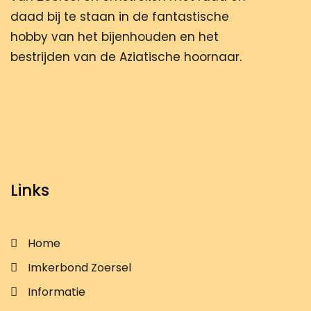
daad bij te staan in de fantastische
hobby van het bijenhouden en het
bestrijden van de Aziatische hoornaar.
Links
Home
Imkerbond Zoersel
Informatie