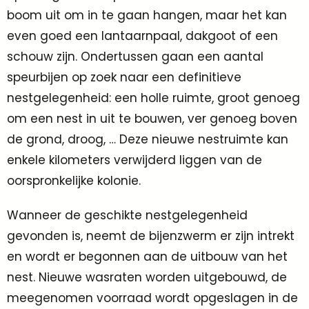
boom uit om in te gaan hangen, maar het kan
even goed een lantaarnpaal, dakgoot of een
schouw zijn. Ondertussen gaan een aantal
speurbijen op zoek naar een definitieve
nestgelegenheid: een holle ruimte, groot genoeg
om een nest in uit te bouwen, ver genoeg boven
de grond, droog, … Deze nieuwe nestruimte kan
enkele kilometers verwijderd liggen van de
oorspronkelijke kolonie.
Wanneer de geschikte nestgelegenheid
gevonden is, neemt de bijenzwerm er zijn intrekt
en wordt er begonnen aan de uitbouw van het
nest. Nieuwe wasraten worden uitgebouwd, de
meegenomen voorraad wordt opgeslagen in de