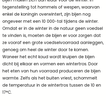
bijen maken zich dan klaar voor de winter. In
tegenstelling tot hommels of wespen, waarvan
enkel de koningin overwintert, zijn bijen nog
ongeveer met een 10 000-tal tijdens de winter.
Omdat er in de winter in de natuur geen voedsel
te vinden is, moeten de bijen er voor zorgen dat
ze vooraf een grote voedselvoorraad aanleggen,
genoeg om heel de winter door te komen.
Waneer het echt koud wordt kruipen de bijen
dicht bij elkaar en vormen een wintertros. Door
het eten van hun voorraad produceren de bijen
warmte. Zelfs als het buiten vriest, schommelt
de temperatuur in de wintertros tussen de 10 en
17°C.