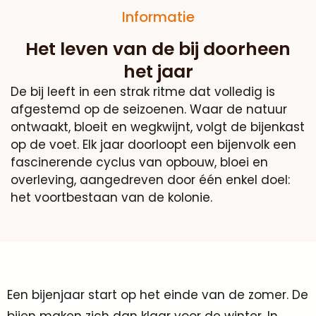
Informatie
Het leven van de bij doorheen
het jaar
De bij leeft in een strak ritme dat volledig is
afgestemd op de seizoenen. Waar de natuur
ontwaakt, bloeit en wegkwijnt, volgt de bijenkast
op de voet. Elk jaar doorloopt een bijenvolk een
fascinerende cyclus van opbouw, bloei en
overleving, aangedreven door één enkel doel:
het voortbestaan van de kolonie.
Een bijenjaar start op het einde van de zomer. De