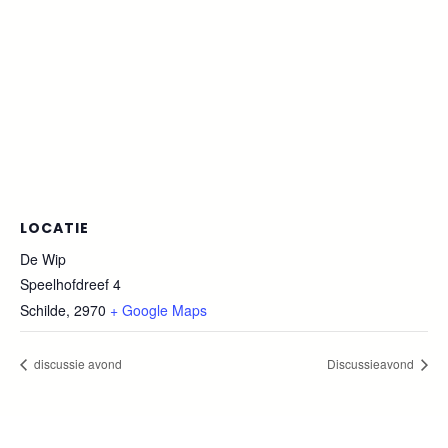
LOCATIE
De Wip
Speelhofdreef 4
Schilde
,
2970
+ Google Maps
discussie avond
Discussieavond