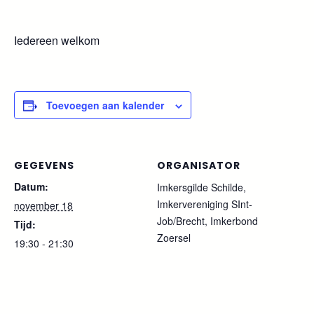
Iedereen welkom
Toevoegen aan kalender
GEGEVENS
ORGANISATOR
Datum:
Imkersgilde Schilde,
Imkervereniging SInt-
november 18
Job/Brecht, Imkerbond
Tijd:
Zoersel
19:30 - 21:30