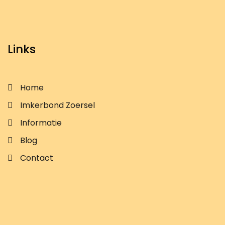
Links
Home
Imkerbond Zoersel
Informatie
Blog
Contact