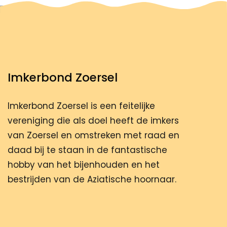
Imkerbond Zoersel
Imkerbond Zoersel is een feitelijke
vereniging die als doel heeft de imkers
van Zoersel en omstreken met raad en
daad bij te staan in de fantastische
hobby van het bijenhouden en het
bestrijden van de Aziatische hoornaar.