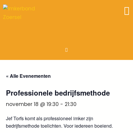
« Alle Evenementen
Professionele bedrijfsmethode
november 18 @ 19:30
-
21:30
Jef Torfs komt als professioneel imker zijn
bedrijfsmethode toelichten. Voor iedereen boeiend.