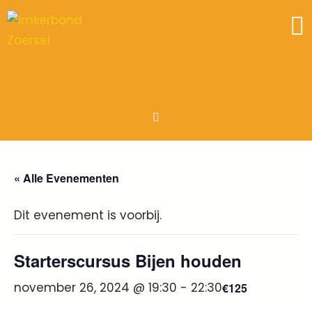
« Alle Evenementen
Dit evenement is voorbij.
Starterscursus Bijen houden
november 26, 2024 @ 19:30
-
22:30
€125