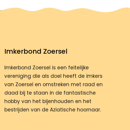
Imkerbond Zoersel
Imkerbond Zoersel is een feitelijke
vereniging die als doel heeft de imkers
van Zoersel en omstreken met raad en
daad bij te staan in de fantastische
hobby van het bijenhouden en het
bestrijden van de Aziatische hoornaar.