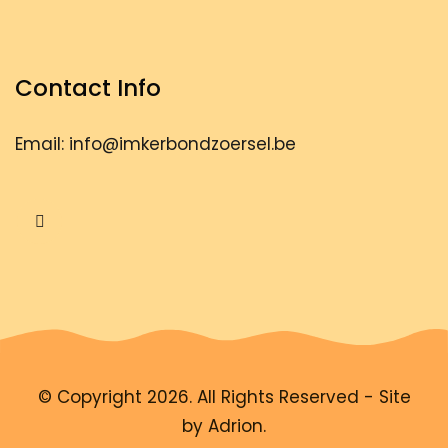
Contact Info
Email: info@imkerbondzoersel.be
© Copyright 2026. All Rights Reserved - Site
by
Adrion
.