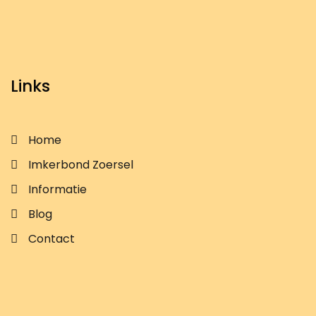
Links
Home
Imkerbond Zoersel
Informatie
Blog
Contact