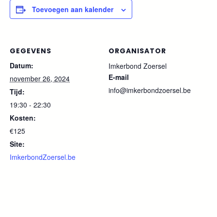
Toevoegen aan kalender
GEGEVENS
ORGANISATOR
Datum:
Imkerbond Zoersel
E-mail
november 26, 2024
info@imkerbondzoersel.be
Tijd:
19:30 - 22:30
Kosten:
€125
Site:
ImkerbondZoersel.be