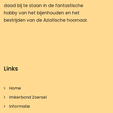
daad bij te staan in de fantastische
hobby van het bijenhouden en het
bestrijden van de Aziatische hoornaar.
Links
Home
Imkerbond Zoersel
Informatie