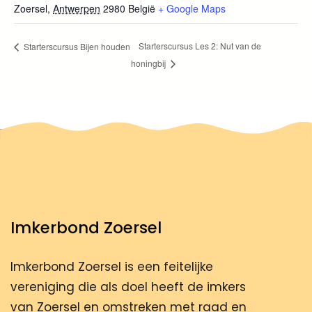
Zoersel
,
Antwerpen
2980
België
+ Google Maps
Starterscursus Les 2: Nut van de
Starterscursus Bijen houden
honingbij
Imkerbond Zoersel
Imkerbond Zoersel is een feitelijke
vereniging die als doel heeft de imkers
van Zoersel en omstreken met raad en