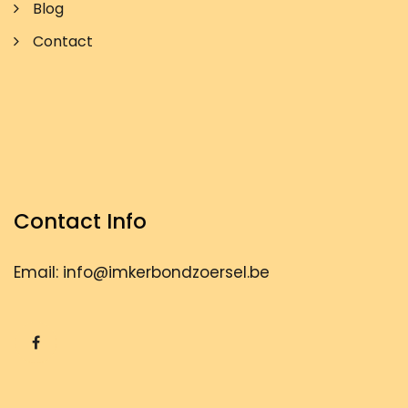
Blog
Contact
Contact Info
Email: info@imkerbondzoersel.be