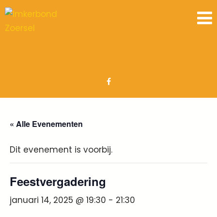
« Alle Evenementen
Dit evenement is voorbij.
Feestvergadering
januari 14, 2025 @ 19:30
-
21:30