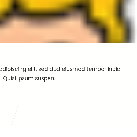
adipiscing elit, sed dod eiusmod tempor incidi
. Quisi ipsum suspen.