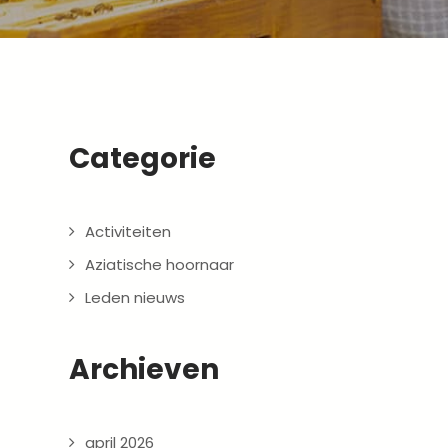
Categorie
Activiteiten
Aziatische hoornaar
Leden nieuws
Archieven
april 2026