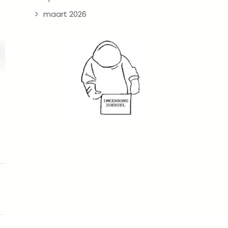
maart 2026