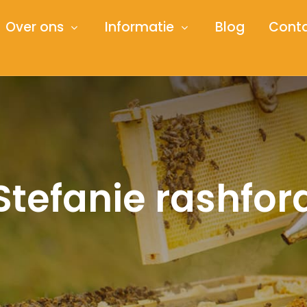
Over ons
Informatie
Blog
Cont
Stefanie rashfor