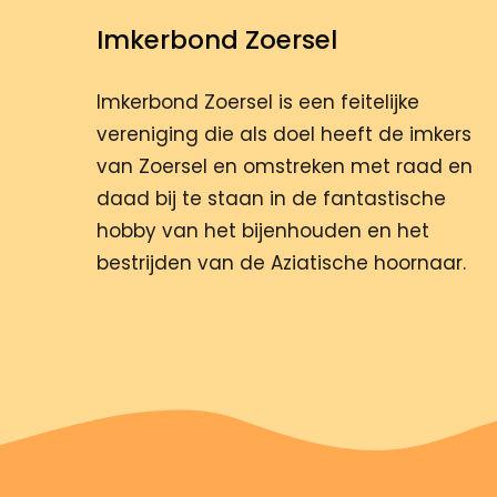
Imkerbond Zoersel
Imkerbond Zoersel is een feitelijke
vereniging die als doel heeft de imkers
van Zoersel en omstreken met raad en
daad bij te staan in de fantastische
hobby van het bijenhouden en het
bestrijden van de Aziatische hoornaar.