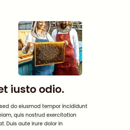
t iusto odio.
, sed do eiusmod tempor incididunt
iam, quis nostrud exercitation
 Duis aute irure dolor in