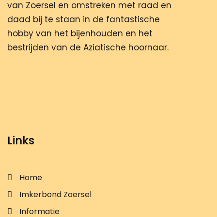
van Zoersel en omstreken met raad en
daad bij te staan in de fantastische
hobby van het bijenhouden en het
bestrijden van de Aziatische hoornaar.
Links
Home
Imkerbond Zoersel
Informatie