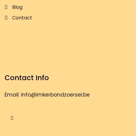
Blog
Contact
Contact Info
Email: info@imkerbondzoersel.be