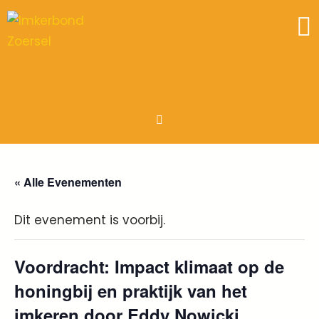
« Alle Evenementen
Dit evenement is voorbij.
Voordracht: Impact klimaat op de
honingbij en praktijk van het
imkeren door Eddy Nowicki