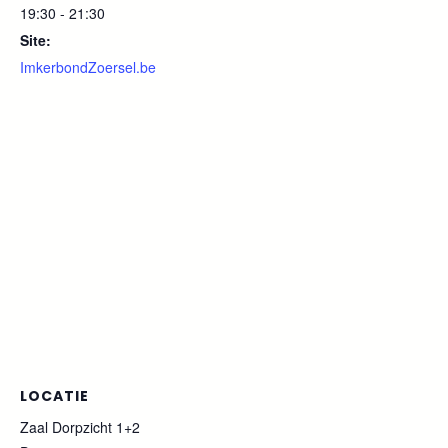
19:30 - 21:30
Site:
ImkerbondZoersel.be
LOCATIE
Zaal Dorpzicht 1+2