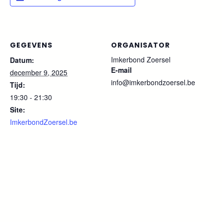
GEGEVENS
ORGANISATOR
Imkerbond Zoersel
Datum:
E-mail
december 9, 2025
info@imkerbondzoersel.be
Tijd:
19:30 - 21:30
Site:
ImkerbondZoersel.be