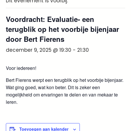
Dit evenement is voorbij.
Voordracht: Evaluatie- een
terugblik op het voorbije bijenjaar
door Bert Fierens
december 9, 2025 @ 19:30
-
21:30
Voor iedereen!
Bert Fierens werpt een terugblik op het voorbije bijenjaar.
Wat ging goed, wat kon beter. Dit is zeker een
mogelijkheid om ervaringen te delen en van mekaar te
leren.
Toevoegen aan kalender