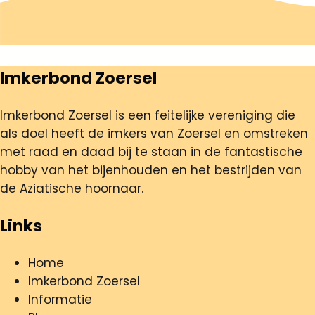
Imkerbond Zoersel
Imkerbond Zoersel is een feitelijke vereniging die
als doel heeft de imkers van Zoersel en omstreken
met raad en daad bij te staan in de fantastische
hobby van het bijenhouden en het bestrijden van
de Aziatische hoornaar.
Links
Home
Imkerbond Zoersel
Informatie