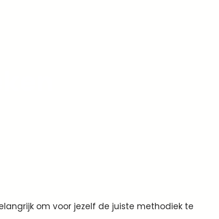
eken
langrijk om voor jezelf de juiste methodiek te