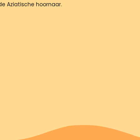
de Aziatische hoornaar.