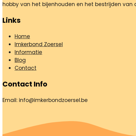
hobby van het bijenhouden en het bestrijden van 
Links
Home
Imkerbond Zoersel
Informatie
Blog
Contact
Contact Info
Email: info@imkerbondzoersel.be