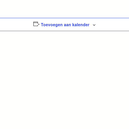
Toevoegen aan kalender