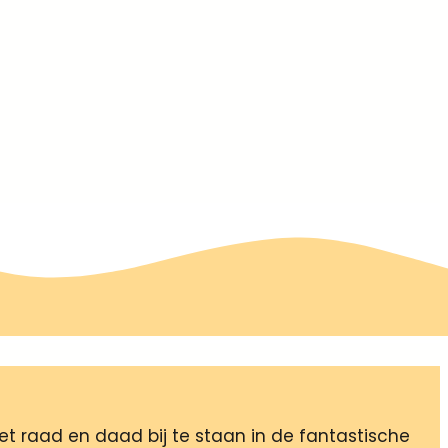
met raad en daad bij te staan in de fantastische