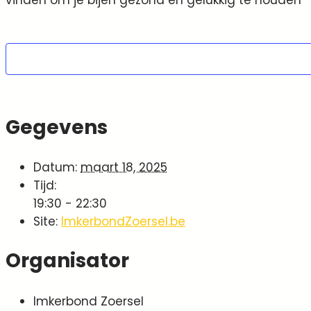
Gegevens
Datum:
maart 18, 2025
Tijd:
19:30 - 22:30
Site:
ImkerbondZoersel.be
Organisator
Imkerbond Zoersel