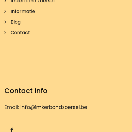
Imkerbond Zoersel
Informatie
Blog
Contact
Contact Info
Email: info@imkerbondzoersel.be