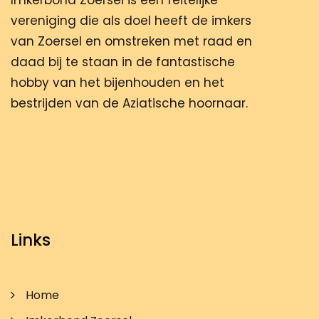
Imkerbond Zoersel is een feitelijke
vereniging die als doel heeft de imkers
van Zoersel en omstreken met raad en
daad bij te staan in de fantastische
hobby van het bijenhouden en het
bestrijden van de Aziatische hoornaar.
Links
Home