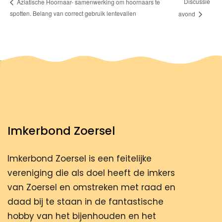
Discussie
Aziatische Hoornaar- samenwerking om hoornaars te
spotten. Belang van correct gebruik lentevallen
avond
Imkerbond Zoersel
Imkerbond Zoersel is een feitelijke
vereniging die als doel heeft de imkers
van Zoersel en omstreken met raad en
daad bij te staan in de fantastische
hobby van het bijenhouden en het