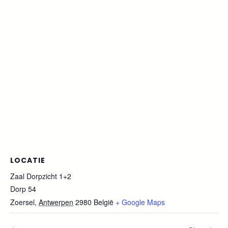
LOCATIE
Zaal Dorpzicht 1+2
Dorp 54
Zoersel
,
Antwerpen
2980
België
+ Google Maps