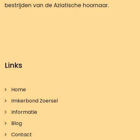
bestrijden van de Aziatische hoornaar.
Links
Home
Imkerbond Zoersel
Informatie
Blog
Contact