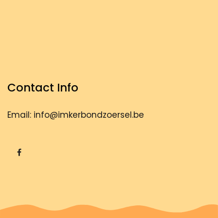
Contact Info
Email: info@imkerbondzoersel.be