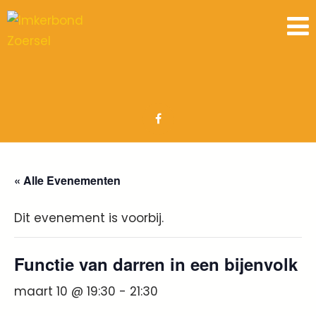
« Alle Evenementen
Dit evenement is voorbij.
Functie van darren in een bijenvolk
maart 10 @ 19:30
-
21:30