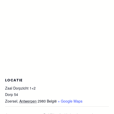
LOCATIE
Zaal Dorpzicht 1+2
Dorp 54
Zoersel
,
Antwerpen
2980
België
+ Google Maps