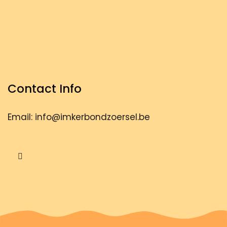
Contact Info
Email: info@imkerbondzoersel.be