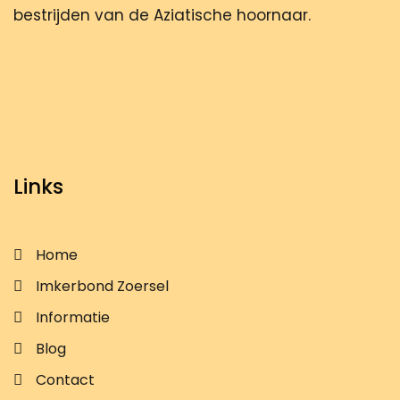
bestrijden van de Aziatische hoornaar.
Links
Home
Imkerbond Zoersel
Informatie
Blog
Contact