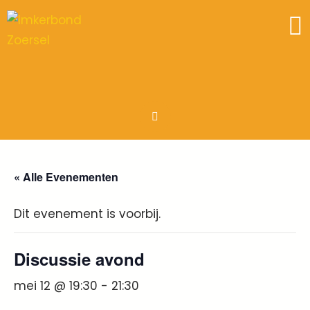
« Alle Evenementen
Dit evenement is voorbij.
Discussie avond
mei 12 @ 19:30
-
21:30