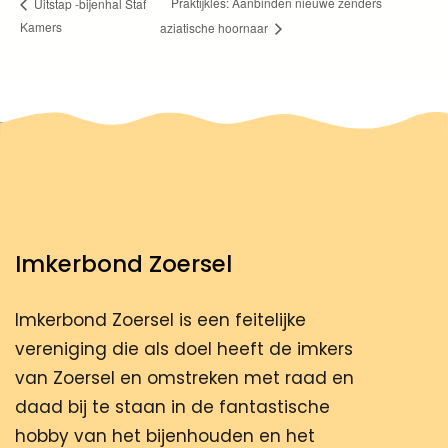
Praktijkles: Aanbinden nieuwe zenders
Uitstap -bijenhal Staf
Kamers
aziatische hoornaar
Imkerbond Zoersel
Imkerbond Zoersel is een feitelijke
vereniging die als doel heeft de imkers
van Zoersel en omstreken met raad en
daad bij te staan in de fantastische
hobby van het bijenhouden en het