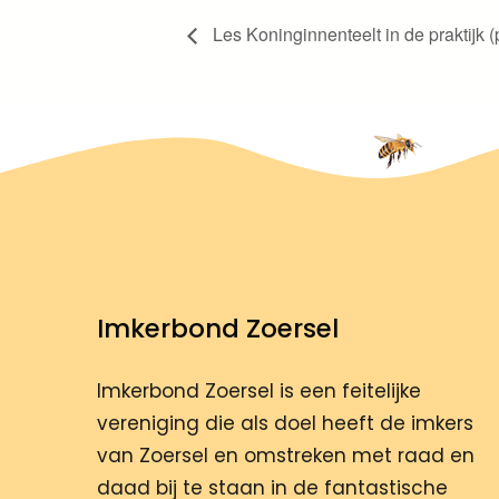
Les Koninginnenteelt in de praktijk (
Imkerbond Zoersel
Imkerbond Zoersel is een feitelijke
vereniging die als doel heeft de imkers
van Zoersel en omstreken met raad en
daad bij te staan in de fantastische